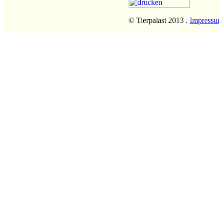
© Tierpalast 2013 .
Impress